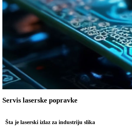
Servis laserske popravke
Šta je laserski izlaz za industriju slika