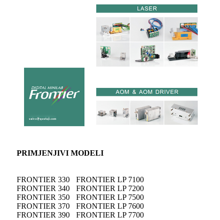
PRIMJENJIVI MODELI
FRONTIER 330
FRONTIER LP 7100
FRONTIER 340
FRONTIER LP 7200
FRONTIER 350
FRONTIER LP 7500
FRONTIER 370
FRONTIER LP 7600
FRONTIER 390
FRONTIER LP 7700