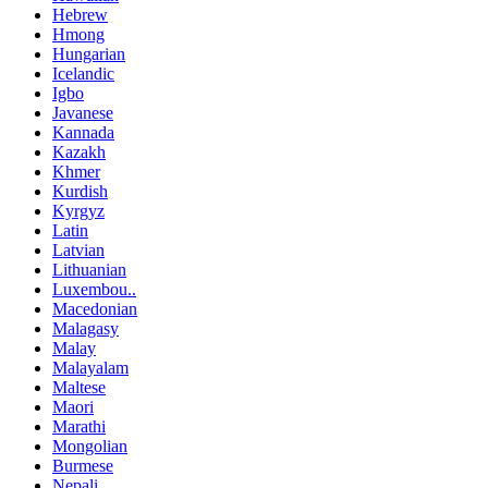
Hebrew
Hmong
Hungarian
Icelandic
Igbo
Javanese
Kannada
Kazakh
Khmer
Kurdish
Kyrgyz
Latin
Latvian
Lithuanian
Luxembou..
Macedonian
Malagasy
Malay
Malayalam
Maltese
Maori
Marathi
Mongolian
Burmese
Nepali