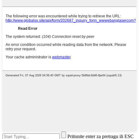
Pritisnite enter za pretragu ili ESC