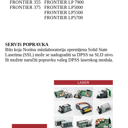
FRONTIER 355
FRONTIER LP 7900
FRONTIER 375
FRONTIER LP5000
FRONTIER LP5500
FRONTIER LP5700
SERVIS POPRAVKA
Bilo koja Noritsu minilaboratorija opremljena Solid State
Laserima (SSL) može se nadograditi sa DPSS na SLD nivo.
Ili možete naručiti popravku vašeg DPSS laserskog modula.