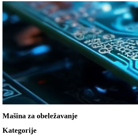
Mašina za obeležavanje
Kategorije